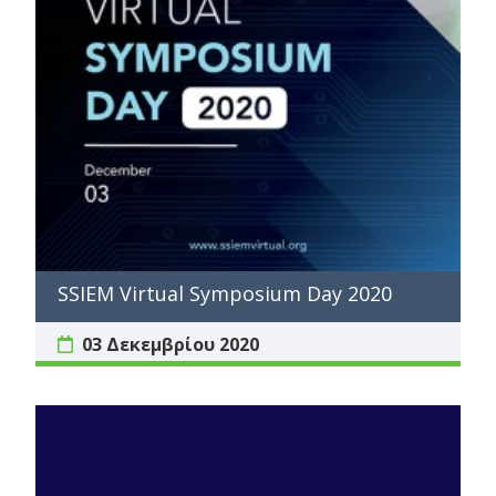
SSIEM Virtual Symposium Day 2020
03 Δεκεμβρίου 2020