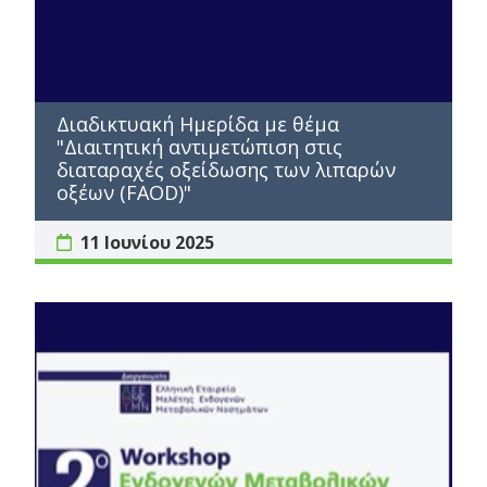
Διαδικτυακή Ημερίδα με θέμα
"Διαιτητική αντιμετώπιση στις
διαταραχές οξείδωσης των λιπαρών
οξέων (FAOD)"
11 Ιουνίου 2025