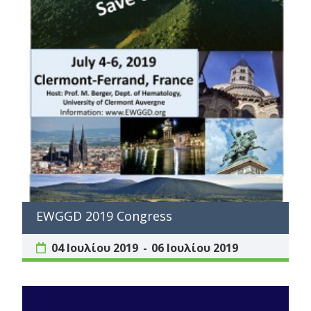
EWGGD 2019 Congress
04 Ιουλίου 2019
06 Ιουλίου 2019