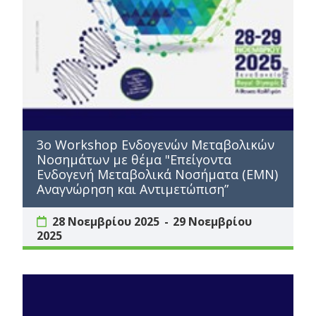
3ο Workshop Ενδογενών Μεταβολικών
Νοσημάτων με θέμα "Επείγοντα
Ενδογενή Μεταβολικά Νοσήματα (ΕΜΝ)
Αναγνώρηση και Αντιμετώπιση”
28 Νοεμβρίου 2025
29 Νοεμβρίου
2025