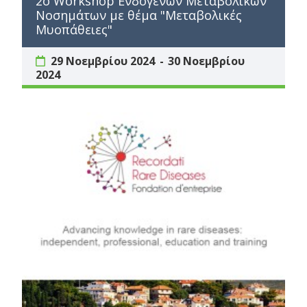
2ο Workshop Ενδογενών Μεταβολικών
Νοσημάτων με θέμα "Μεταβολικές
Μυοπάθειες"
29 Νοεμβρίου 2024
30 Νοεμβρίου
2024