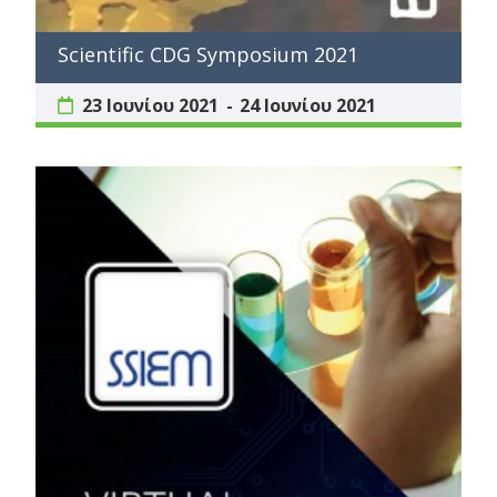
Scientific CDG Symposium 2021
23 Ιουνίου 2021
24 Ιουνίου 2021