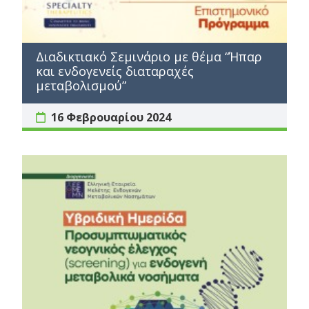
Διαδικτιακό Σεμινάριο με θέμα “Ήπαρ
και ενδογενείς διαταραχές
μεταβολισμού”
16 Φεβρουαρίου 2024