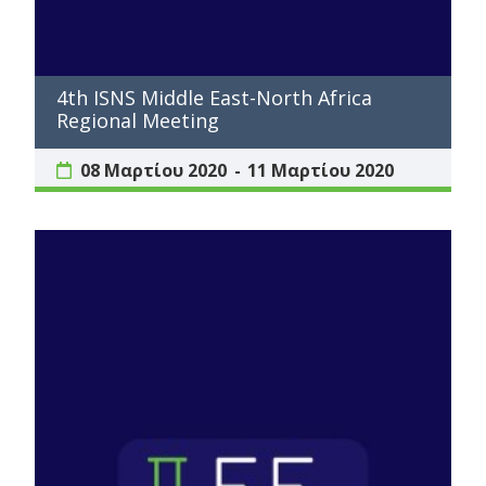
4th ISNS Middle East-North Africa
Regional Meeting
08 Μαρτίου 2020
11 Μαρτίου 2020