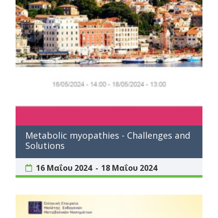
Metabolic myopathies - Challenges and
Solutions
16 Μαΐου 2024
18 Μαΐου 2024