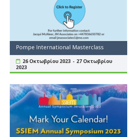
Pompe International Masterclass
26 Οκτωβρίου 2023
27 Οκτωβρίου
2023