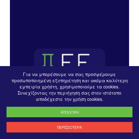
Για να μπορέσουμε να σας προσφέρουμε
προσωποποιημένη εξυπηρέτηση και ακόμα καλύτερη
εμπειρία χρήστη, χρησιμοποιούμε τα cookies.
Συνεχίζοντας την περιήγηση σας στον ιστότοπο
αποδέχεστε την χρήση cookies.
ΑΠΟΔΟΧΗ
ΠΕΡΙΣΣΟΤΕΡΑ