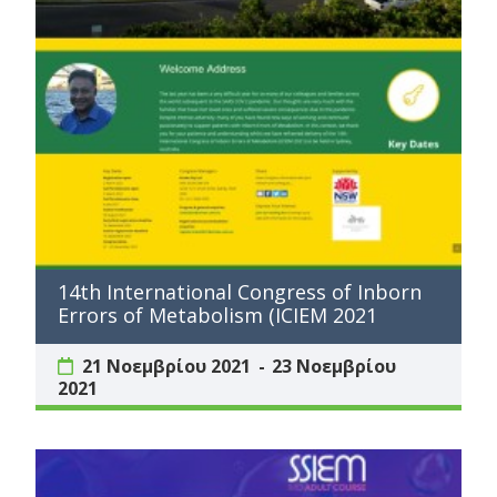
14th International Congress of Inborn
Errors of Metabolism (ICIEM 2021
21 Νοεμβρίου 2021
23 Νοεμβρίου
2021