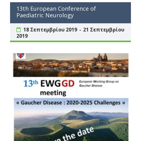
13th European Conference of
Paediatric Neurology
18 Σεπτεμβρίου 2019
21 Σεπτεμβρίου
2019