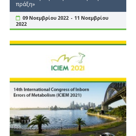
πράξη»
09 Νοεμβρίου 2022
11 Νοεμβρίου
2022