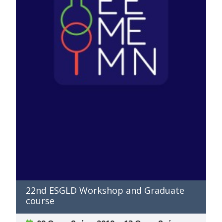
22nd ESGLD Workshop and Graduate
course