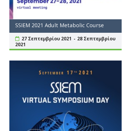
SSIEM 2021 Adult Metabolic Course
27 Σεπτεμβρίου 2021
28 Σεπτεμβρίου
2021