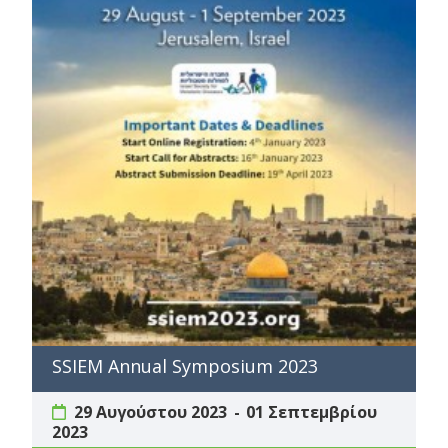
SSIEM Annual Symposium 2023
29 Αυγούστου 2023
01 Σεπτεμβρίου
2023