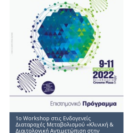
1ο Workshop στις Ενδογενείς
Διαταραχές Μεταβολισμού «Κλινική &
Διαιτολογική Αντιμετώπιση στην