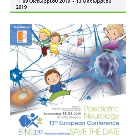
09 Οκτωβρίου 2019
13 Οκτωβρίου
2019