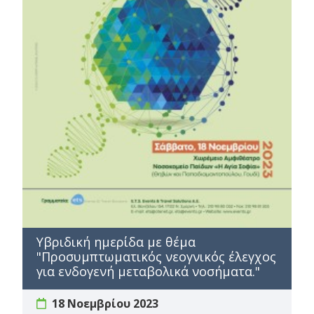
Υβριδική ημερίδα με θέμα
"Προσυμπτωματικός νεογνικός έλεγχος
για ενδογενή μεταβολικά νοσήματα."
18 Νοεμβρίου 2023