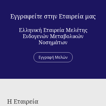
Εγγραφείτε στην Εταιρεία μας
Ελληνική Εταιρεία Μελέτης
Ενδογενών Μεταβολικών
Νοσημάτων
Εγγραφή Μελών
Η Εταιρεία