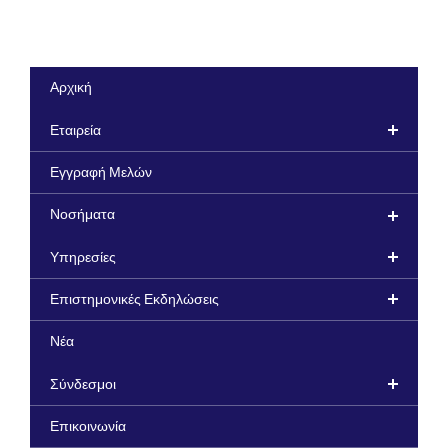
Αρχική
Εταιρεία
Εγγραφή Μελών
Νοσήματα
Υπηρεσίες
Επιστημονικές Εκδηλώσεις
Νέα
Σύνδεσμοι
Επικοινωνία