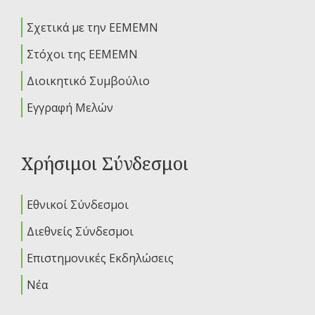
Σχετικά με την ΕΕΜΕΜΝ
Στόχοι της ΕΕΜΕΜΝ
Διοικητικό Συμβούλιο
Εγγραφή Μελών
Χρήσιμοι Σύνδεσμοι
Εθνικοί Σύνδεσμοι
Διεθνείς Σύνδεσμοι
Επιστημονικές Εκδηλώσεις
Νέα