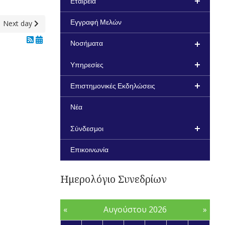
Εταιρεία
Next day
Εγγραφή Μελών
Νοσήματα
Υπηρεσίες
Επιστημονικές Εκδηλώσεις
Νέα
Σύνδεσμοι
Επικοινωνία
Ημερολόγιο Συνεδρίων
«
Αυγούστου 2026
»