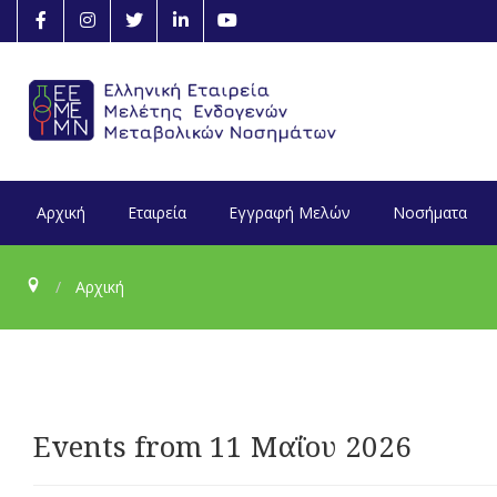
Αρχική
Εταιρεία
Εγγραφή Μελών
Νοσήματα
Αρχική
Events from 11 Μαΐου 2026