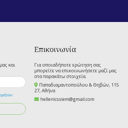
Επικοινωνία
μας και
Για οποιαδήποτε ερώτηση σας
μπορείτε να επικοινωνήσετε μαζί μας
στα παρακάτω στοιχεία.
Παπαδιαμαντοπούλου & Θηβών, 115
27, Αθήνα
ορρήτου
hellenicssiem@gmail.com