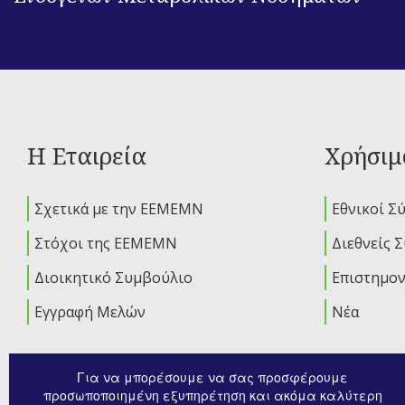
Η Εταιρεία
Χρήσιμ
Σχετικά με την ΕΕΜΕΜΝ
Εθνικοί Σ
Στόχοι της ΕΕΜΕΜΝ
Διεθνείς 
Διοικητικό Συμβούλιο
Επιστημον
Εγγραφή Μελών
Νέα
Για να μπορέσουμε να σας προσφέρουμε
προσωποποιημένη εξυπηρέτηση και ακόμα καλύτερη