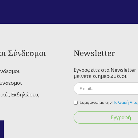
οι Σύνδεσμοι
Newsletter
Εγγραφείτε στα Newsletter 
ύνδεσμοι
μείνετε ενημερωμένοι!
Σύνδεσμοι
ικές Εκδηλώσεις
Συμφωνώ με την
Πολιτική Απ
Εγγραφή