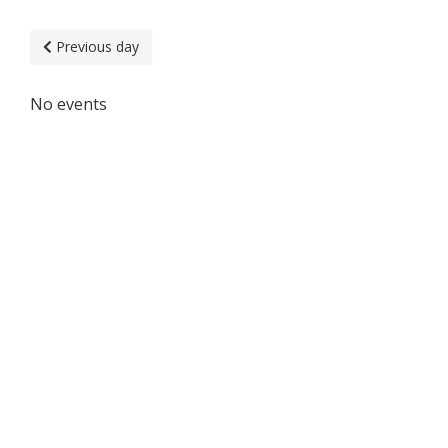
Previous day
No events