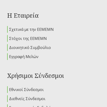
Η Εταιρεία
Σχετικά με την ΕΕΜΕΜΝ
Στόχοι της ΕΕΜΕΜΝ
Διοικητικό Συμβούλιο
Εγγραφή Μελών
Χρήσιμοι Σύνδεσμοι
Εθνικοί Σύνδεσμοι
Διεθνείς Σύνδεσμοι