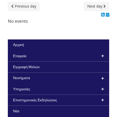
Previous day
Next day
No events
Αρχική
Εταιρεία
Εγγραφή Μελών
Νοσήματα
Υπηρεσίες
Επιστημονικές Εκδηλώσεις
Νέα