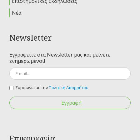
Επιστημονικές Εκδηλώσεις
Νέα
Newsletter
Εγγραφείτε στα Newsletter μας και μείνετε
ενημερωμένοι!
Συμφωνώ με την
Πολιτική Απορρήτου
Εγγραφή
Επικοινωνία