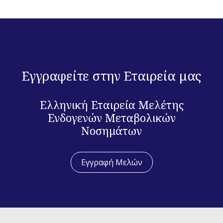
Εγγραφείτε στην Εταιρεία μας
Ελληνική Εταιρεία Μελέτης
Ενδογενών Μεταβολικών
Νοσημάτων
Εγγραφή Μελών