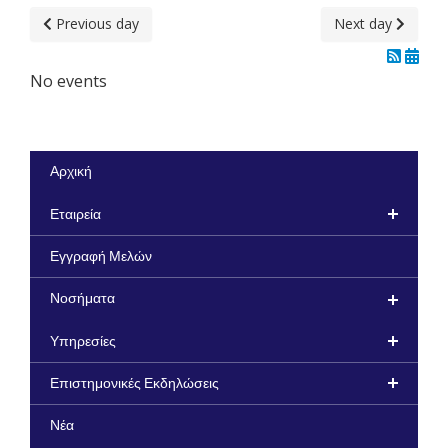
Previous day
Next day
No events
Αρχική
Εταιρεία
Εγγραφή Μελών
Νοσήματα
Υπηρεσίες
Επιστημονικές Εκδηλώσεις
Νέα