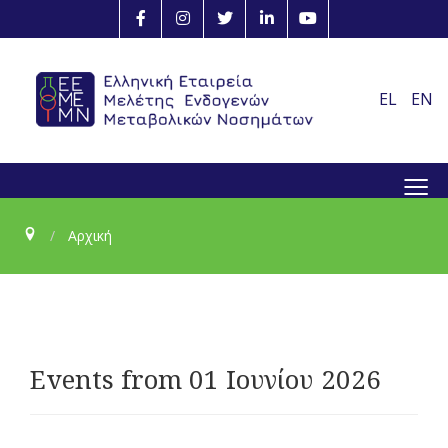
EL
EN
≡
Αρχική
Events from 01 Ιουνίου 2026