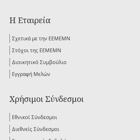
Η Εταιρεία
Σχετικά με την ΕΕΜΕΜΝ
Στόχοι της ΕΕΜΕΜΝ
Διοικητικό Συμβούλιο
Εγγραφή Μελών
Χρήσιμοι Σύνδεσμοι
Εθνικοί Σύνδεσμοι
Διεθνείς Σύνδεσμοι