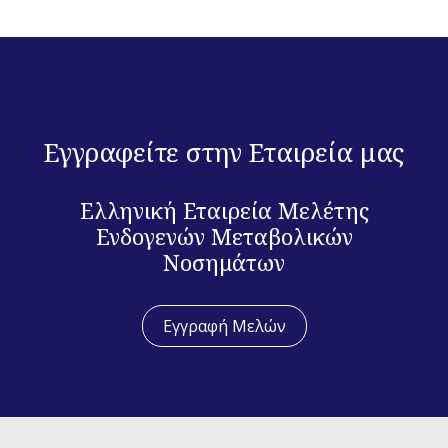
Εγγραφείτε στην Εταιρεία μας
Ελληνική Εταιρεία Μελέτης
Ενδογενών Μεταβολικών
Νοσημάτων
Εγγραφή Μελών