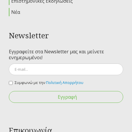
Επιστημονικές Εκδηλώσεις
Νέα
Newsletter
Εγγραφείτε στα Newsletter μας και μείνετε
ενημερωμένοι!
Συμφωνώ με την
Πολιτική Απορρήτου
Εγγραφή
Επικοινωνία