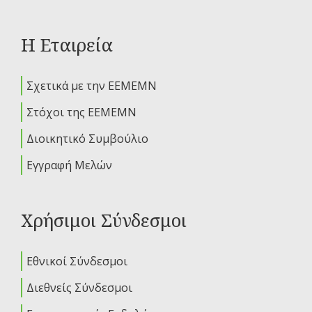
Η Εταιρεία
Σχετικά με την ΕΕΜΕΜΝ
Στόχοι της ΕΕΜΕΜΝ
Διοικητικό Συμβούλιο
Εγγραφή Μελών
Χρήσιμοι Σύνδεσμοι
Εθνικοί Σύνδεσμοι
Διεθνείς Σύνδεσμοι