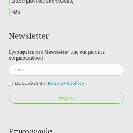
Επιστημονικές Εκδηλώσεις
Νέα
Newsletter
Εγγραφείτε στα Newsletter μας και μείνετε
ενημερωμένοι!
Συμφωνώ με την
Πολιτική Απορρήτου
Εγγραφή
Επικοινωνία