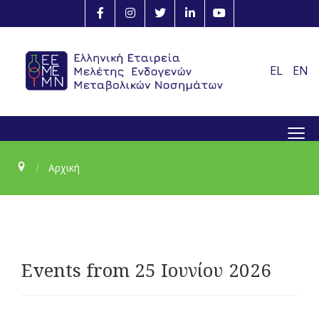
EL
EN
≡
Αρχική
Events from 25 Ιουνίου 2026