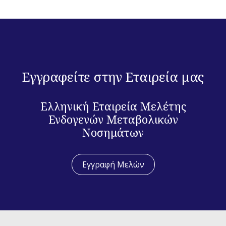
Εγγραφείτε στην Εταιρεία μας
Ελληνική Εταιρεία Μελέτης
Ενδογενών Μεταβολικών
Νοσημάτων
Εγγραφή Μελών