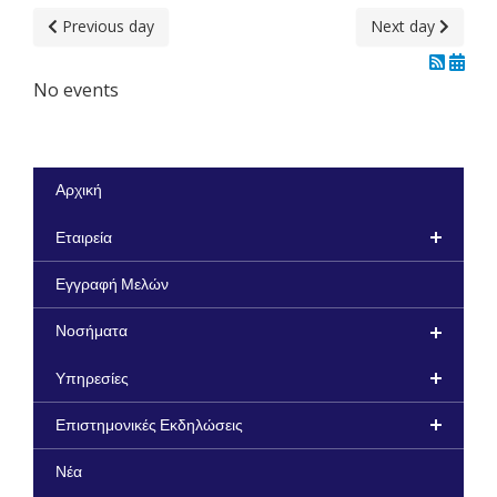
Previous day
Next day
No events
Αρχική
Εταιρεία
Εγγραφή Μελών
Νοσήματα
Υπηρεσίες
Επιστημονικές Εκδηλώσεις
Νέα