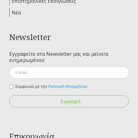
Επιστημονικές Εκδηλώσεις
Νέα
Newsletter
Εγγραφείτε στα Newsletter μας και μείνετε
ενημερωμένοι!
Συμφωνώ με την
Πολιτική Απορρήτου
Εγγραφή
Επικοινωνία