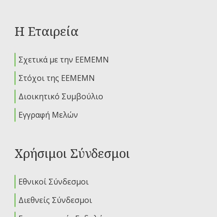
Η Εταιρεία
Σχετικά με την ΕΕΜΕΜΝ
Στόχοι της ΕΕΜΕΜΝ
Διοικητικό Συμβούλιο
Εγγραφή Μελών
Χρήσιμοι Σύνδεσμοι
Εθνικοί Σύνδεσμοι
Διεθνείς Σύνδεσμοι