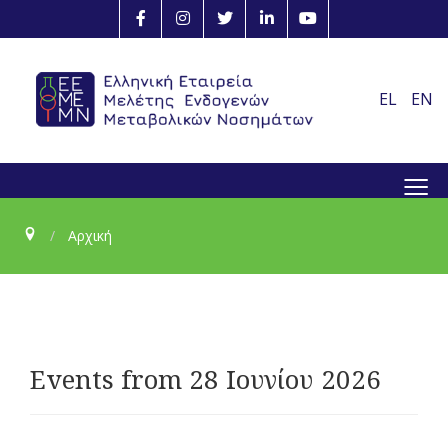
EL
EN
≡
Αρχική
Events from 28 Ιουνίου 2026