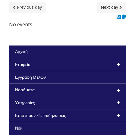
Previous day
Next day
No events
Αρχική
Εταιρεία
Εγγραφή Μελών
Νοσήματα
Υπηρεσίες
Επιστημονικές Εκδηλώσεις
Νέα