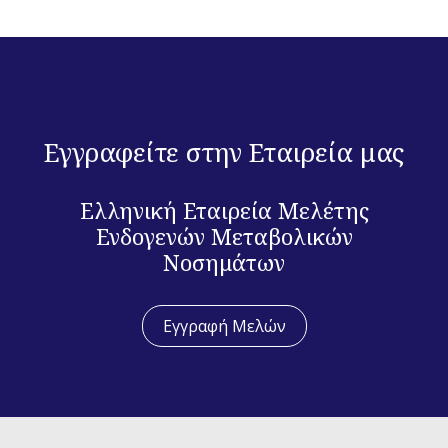
Εγγραφείτε στην Εταιρεία μας
Ελληνική Εταιρεία Μελέτης
Ενδογενών Μεταβολικών
Νοσημάτων
Εγγραφή Μελών