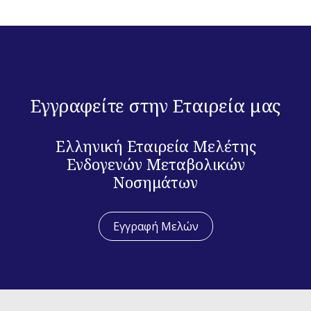
Εγγραφείτε στην Εταιρεία μας
Ελληνική Εταιρεία Μελέτης
Ενδογενών Μεταβολικών
Νοσημάτων
Εγγραφή Μελών