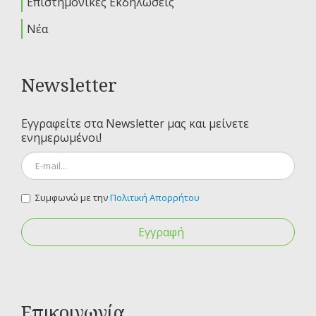
Επιστημονικές Εκδηλώσεις
Νέα
Newsletter
Εγγραφείτε στα Newsletter μας και μείνετε
ενημερωμένοι!
Συμφωνώ με την
Πολιτική Απορρήτου
Εγγραφή
Επικοινωνία