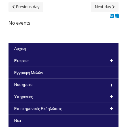
Previous day
Next day
No events
Αρχική
Εταιρεία
Εγγραφή Μελών
Νοσήματα
Υπηρεσίες
Επιστημονικές Εκδηλώσεις
Νέα