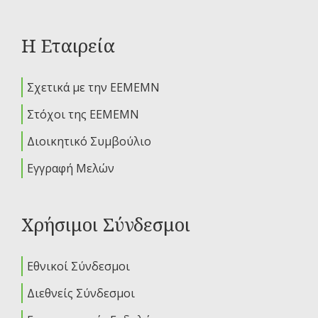
Η Εταιρεία
Σχετικά με την ΕΕΜΕΜΝ
Στόχοι της ΕΕΜΕΜΝ
Διοικητικό Συμβούλιο
Εγγραφή Μελών
Χρήσιμοι Σύνδεσμοι
Εθνικοί Σύνδεσμοι
Διεθνείς Σύνδεσμοι