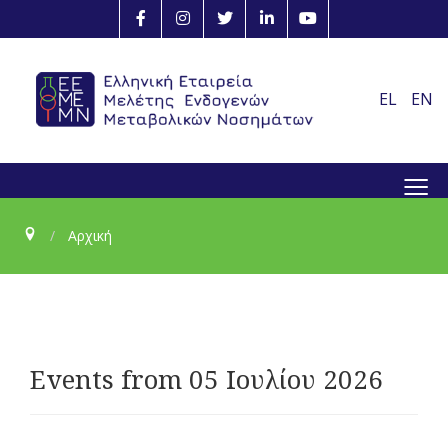
EL
EN
≡
Αρχική
Events from 05 Ιουλίου 2026