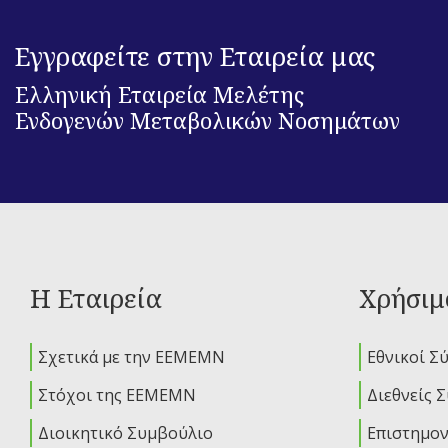
Εγγραφείτε στην Εταιρεία μας
Ελληνική Εταιρεία Μελέτης
Ενδογενών Μεταβολικών Νοσημάτων
Η Εταιρεία
Χρήσιμ
Σχετικά με την ΕΕΜΕΜΝ
Εθνικοί Σ
Στόχοι της ΕΕΜΕΜΝ
Διεθνείς 
Διοικητικό Συμβούλιο
Επιστημον