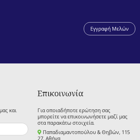
Εγγραφή Μελών
Επικοινωνία
μας και
Για οποιαδήποτε ερώτηση σας
μπορείτε να επικοινωνήσετε μαζί μας
στα παρακάτω στοιχεία.
Παπαδιαμαντοπούλου & Θηβών, 115
27, Αθήνα