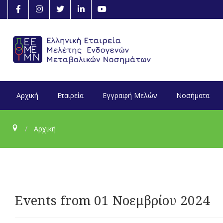
Αρχική
Εταιρεία
Εγγραφή Μελών
Νοσήματα
Αρχική
Events from 01 Νοεμβρίου 2024