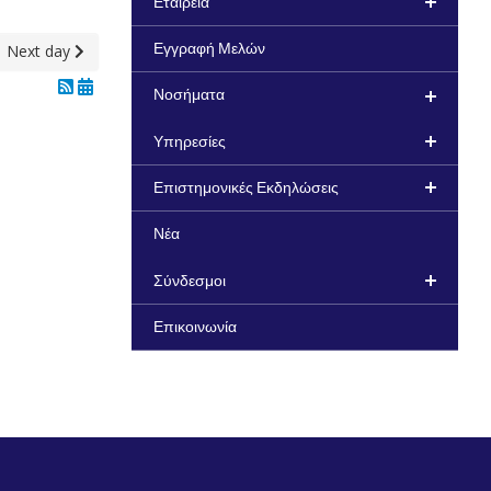
Εταιρεία
Next day
Εγγραφή Μελών
Νοσήματα
Υπηρεσίες
Επιστημονικές Εκδηλώσεις
Νέα
Σύνδεσμοι
Επικοινωνία