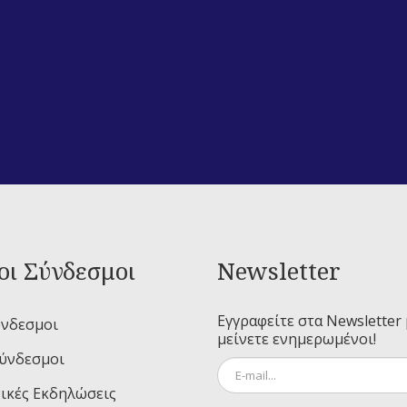
οι Σύνδεσμοι
Newsletter
Εγγραφείτε στα Newsletter 
ύνδεσμοι
μείνετε ενημερωμένοι!
Σύνδεσμοι
ικές Εκδηλώσεις