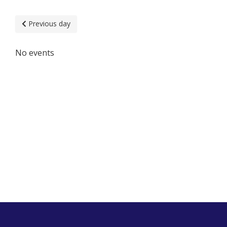
Previous day
No events