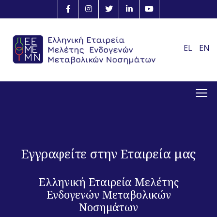
EL
EN
≡
Εγγραφείτε στην Εταιρεία μας
Ελληνική Εταιρεία Μελέτης
Ενδογενών Μεταβολικών
Νοσημάτων