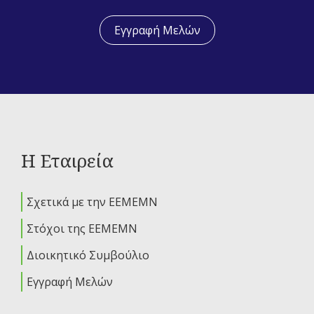
Εγγραφή Μελών
Η Εταιρεία
Σχετικά με την ΕΕΜΕΜΝ
Στόχοι της ΕΕΜΕΜΝ
Διοικητικό Συμβούλιο
Εγγραφή Μελών