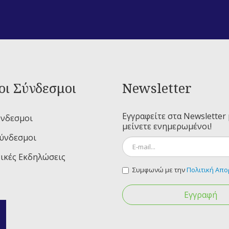
οι Σύνδεσμοι
Newsletter
Εγγραφείτε στα Newsletter 
ύνδεσμοι
μείνετε ενημερωμένοι!
Σύνδεσμοι
ικές Εκδηλώσεις
Συμφωνώ με την
Πολιτική Απ
Εγγραφή