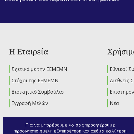
Η Εταιρεία
Χρήσιμ
Σχετικά με την ΕΕΜΕΜΝ
Εθνικοί Σ
Στόχοι της ΕΕΜΕΜΝ
Διεθνείς 
Διοικητικό Συμβούλιο
Επιστημον
Εγγραφή Μελών
Νέα
Για να μπορέσουμε να σας προσφέρουμε
προσωποποιημένη εξυπηρέτηση και ακόμα καλύτερη