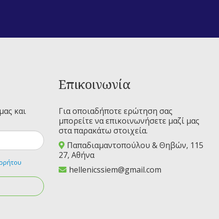
Επικοινωνία
μας και
Για οποιαδήποτε ερώτηση σας
μπορείτε να επικοινωνήσετε μαζί μας
στα παρακάτω στοιχεία.
Παπαδιαμαντοπούλου & Θηβών, 115
27, Αθήνα
ορρήτου
hellenicssiem@gmail.com