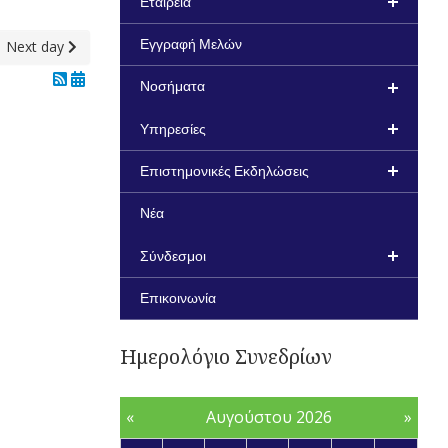
Εταιρεία
Next day
Εγγραφή Μελών
Νοσήματα
Υπηρεσίες
Επιστημονικές Εκδηλώσεις
Νέα
Σύνδεσμοι
Επικοινωνία
Ημερολόγιο Συνεδρίων
«
Αυγούστου 2026
»