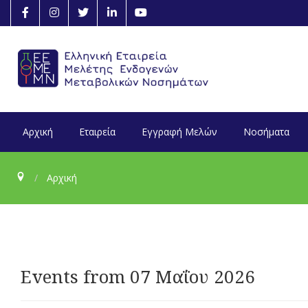
Αρχική
Εταιρεία
Εγγραφή Μελών
Νοσήματα
Αρχική
Events from 07 Μαΐου 2026