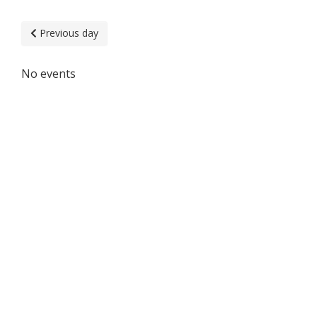
Previous day
No events