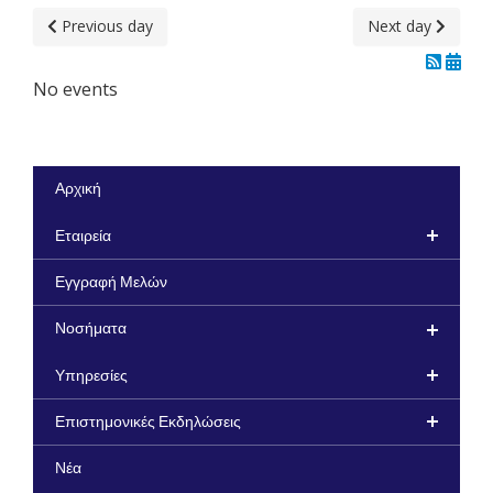
Previous day
Next day
No events
Αρχική
Εταιρεία
Εγγραφή Μελών
Νοσήματα
Υπηρεσίες
Επιστημονικές Εκδηλώσεις
Νέα