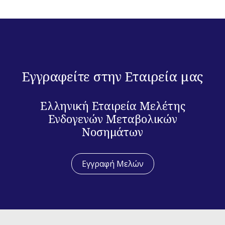
Εγγραφείτε στην Εταιρεία μας
Ελληνική Εταιρεία Μελέτης
Ενδογενών Μεταβολικών
Νοσημάτων
Εγγραφή Μελών